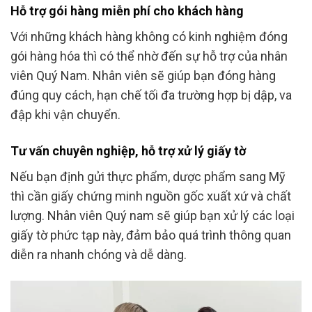
Hỗ trợ gói hàng miễn phí cho khách hàng
Với những khách hàng không có kinh nghiệm đóng
gói hàng hóa thì có thể nhờ đến sự hỗ trợ của nhân
viên Quý Nam. Nhân viên sẽ giúp bạn đóng hàng
đúng quy cách, hạn chế tối đa trường hợp bị dập, va
đập khi vận chuyển.
Tư vấn chuyên nghiệp, hỗ trợ xử lý giấy tờ
Nếu bạn định gửi thực phẩm, dược phẩm sang Mỹ
thì cần giấy chứng minh nguồn gốc xuất xứ và chất
lượng. Nhân viên Quý nam sẽ giúp bạn xử lý các loại
giấy tờ phức tạp này, đảm bảo quá trình thông quan
diễn ra nhanh chóng và dễ dàng.