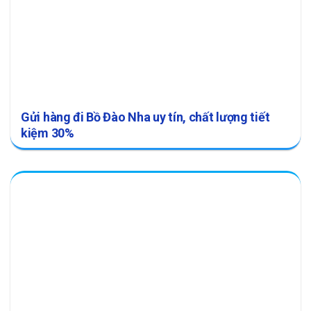
Gửi hàng đi Bồ Đào Nha uy tín, chất lượng tiết
kiệm 30%