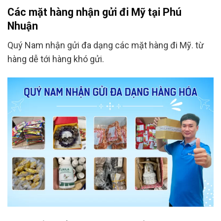
Các mặt hàng nhận gửi đi Mỹ tại Phú
Nhuận
Quý Nam nhận gửi đa dạng các mặt hàng đi Mỹ. từ
hàng dễ tới hàng khó gửi.