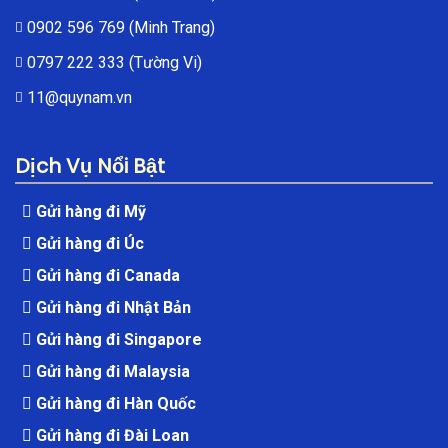
0902 596 769
(Minh Trang)
0797 222 333
(Tường Vi)
11@quynam.vn
Dịch Vụ Nổi Bật
Gửi hàng đi Mỹ
Gửi hàng đi Úc
Gửi hàng đi Canada
Gửi hàng đi Nhật Bản
Gửi hàng đi Singapore
Gửi hàng đi Malaysia
Gửi hàng đi Hàn Quốc
Gửi hàng đi Đài Loan