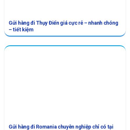
Gửi hàng đi Thụy Điển giá cực rẻ – nhanh chóng
– tiết kiệm
Gửi hàng đi Romania chuyên nghiệp chỉ có tại