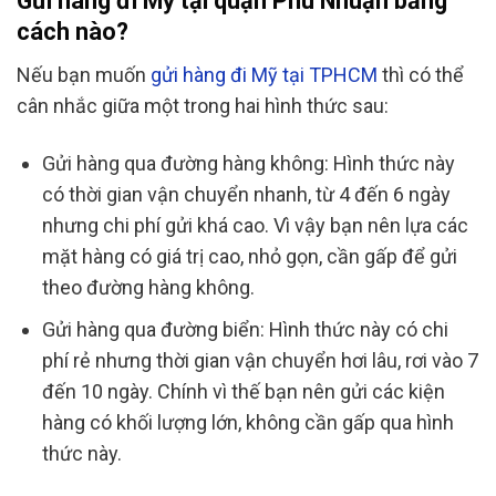
Gửi hàng đi Mỹ tại quận Phú Nhuận bằng
cách nào?
Nếu bạn muốn
gửi hàng đi Mỹ tại TPHCM
thì có thể
cân nhắc giữa một trong hai hình thức sau:
Gửi hàng qua đường hàng không: Hình thức này
có thời gian vận chuyển nhanh, từ 4 đến 6 ngày
nhưng chi phí gửi khá cao. Vì vậy bạn nên lựa các
mặt hàng có giá trị cao, nhỏ gọn, cần gấp để gửi
theo đường hàng không.
Gửi hàng qua đường biển: Hình thức này có chi
phí rẻ nhưng thời gian vận chuyển hơi lâu, rơi vào 7
đến 10 ngày. Chính vì thế bạn nên gửi các kiện
hàng có khối lượng lớn, không cần gấp qua hình
thức này.