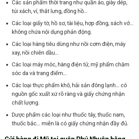
Các sản phẩm thời trang như quần áo, giày dép,
túi xách, ví, thắt lưng, đồng hồ…
Các loại giấy tờ, hồ sơ, tài liệu, hợp đồng, sách vở…
không chứa nội dụng phản động.
Các loại hàng tiêu dùng như nồi cơm điện, máy
xay, nồi chiên dầu…
Các loại máy móc, hàng điện tử, mỹ phẩm chăm
sóc da và trang điểm…
Các loại thực phẩm khô, hải sản đông lạnh… có
nguồn gốc xuất xứ rõ ràng và giấy chứng nhận
chất lượng.
Dược phẩm các loại như thuốc tây, thuốc nam,
thuốc bắc… miễn là có giấy chứng nhận đầy đủ.