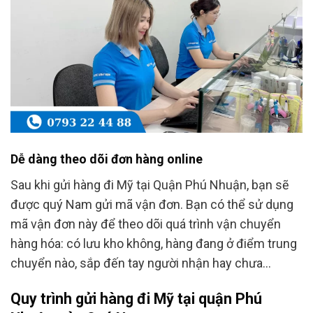
Dễ dàng theo dõi đơn hàng online
Sau khi gửi hàng đi Mỹ tại Quận Phú Nhuận, bạn sẽ
được quý Nam gửi mã vận đơn. Bạn có thể sử dụng
mã vận đơn này để theo dõi quá trình vận chuyển
hàng hóa: có lưu kho không, hàng đang ở điểm trung
chuyển nào, sắp đến tay người nhận hay chưa…
Quy trình gửi hàng đi Mỹ tại quận Phú