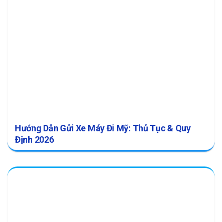
Hướng Dẫn Gửi Xe Máy Đi Mỹ: Thủ Tục & Quy
Định 2026