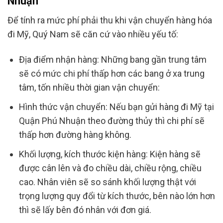
Nhuận
Để tính ra mức phí phải thu khi vận chuyển hàng hóa
đi Mỹ, Quý Nam sẽ căn cứ vào nhiều yếu tố:
Địa điểm nhận hàng: Những bang gần trung tâm
sẽ có mức chi phí thấp hơn các bang ở xa trung
tâm, tốn nhiều thời gian vận chuyển:
Hình thức vận chuyển: Nếu bạn gửi hàng đi Mỹ tại
Quận Phú Nhuận theo đường thủy thì chi phí sẽ
thấp hơn đường hàng không.
Khối lượng, kích thước kiện hàng: Kiện hàng sẽ
được cân lên và đo chiều dài, chiều rộng, chiều
cao. Nhân viên sẽ so sánh khối lượng thật với
trọng lượng quy đổi từ kích thước, bên nào lớn hơn
thì sẽ lấy bên đó nhân với đơn giá.