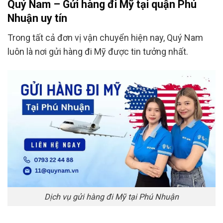
Quý Nam – Gửi hàng đi Mỹ tại quận Phú
Nhuận uy tín
Trong tất cả đơn vị vận chuyển hiện nay, Quý Nam
luôn là nơi gửi hàng đi Mỹ được tin tưởng nhất.
Dịch vụ gửi hàng đi Mỹ tại Phú Nhuận