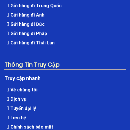
Gửi hàng đi Trung Quốc
Gửi hàng đi Anh
Gửi hàng đi Đức
Gửi hàng đi Pháp
Gửi hàng đi Thái Lan
Thông Tin Truy Cập
Truy cập nhanh
Về chúng tôi
Dịch vụ
Tuyển đại lý
Liên hệ
Chính sách bảo mật