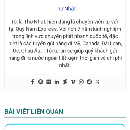
Thơ Nhật
Tôi là Thơ Nhật, hiện đang là chuyên viên tư vấn
tại Quý Nam Express. Với hơn 7 năm kinh nghiệm
trong lĩnh vực chuyển phát nhanh quốc tế, đặc
biệt là các tuyến gửi hàng đi Mỹ, Canada, Đài Loan,
Úc, Châu Âu,….Tôi tự tin sẽ giúp quý khách gửi
hàng đi ra nước ngoài tiết kiệm thời gian và chi phí
nhất.
BÀI VIẾT LIÊN QUAN