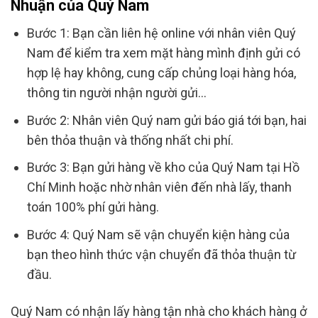
Nhuận của Quý Nam
Bước 1: Bạn cần liên hệ online với nhân viên Quý
Nam để kiểm tra xem mặt hàng mình định gửi có
hợp lệ hay không, cung cấp chủng loại hàng hóa,
thông tin người nhận người gửi…
Bước 2: Nhân viên Quý nam gửi báo giá tới bạn, hai
bên thỏa thuận và thống nhất chi phí.
Bước 3: Bạn gửi hàng về kho của Quý Nam tại Hồ
Chí Minh hoặc nhờ nhân viên đến nhà lấy, thanh
toán 100% phí gửi hàng.
Bước 4: Quý Nam sẽ vận chuyển kiện hàng của
bạn theo hình thức vận chuyển đã thỏa thuận từ
đầu.
Quý Nam có nhận lấy hàng tận nhà cho khách hàng ở