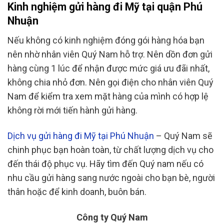
Kinh nghiệm gửi hàng đi Mỹ tại quận Phú
Nhuận
Nếu không có kinh nghiệm đóng gói hàng hóa bạn
nên nhờ nhân viên Quý Nam hỗ trợ. Nên dồn đơn gửi
hàng cùng 1 lúc để nhận được mức giá ưu đãi nhất,
không chia nhỏ đơn. Nên gọi điện cho nhân viên Quý
Nam để kiểm tra xem mặt hàng của mình có hợp lệ
không rời mới tiến hành gửi hàng.
Dịch vụ gửi hàng đi Mỹ tại Phú Nhuận
– Quý Nam sẽ
chinh phục bạn hoàn toàn, từ chất lượng dịch vụ cho
đến thái độ phục vụ. Hãy tìm đến Quý nam nếu có
nhu cầu gửi hàng sang nước ngoài cho bạn bè, người
thân hoặc để kinh doanh, buôn bán.
Công ty Quý Nam