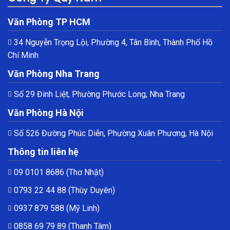
Văn Phòng TP HCM
34 Nguyễn Trọng Lội, Phường 4, Tân Bình, Thành Phố Hồ
Chí Minh
Văn Phòng Nha Trang
Số 29 Đinh Liệt, Phường Phước Long, Nha Trang
Văn Phòng Hà Nội
Số 526 Đường Phúc Diễn, Phường Xuân Phương, Hà Nội
Thông tin liên hệ
09 0101 8686
(Thơ Nhật)
0793 22 44 88
(Thùy Duyên)
0937 879 588
(Mỹ Linh)
0858 69 79 89
(Thanh Tâm)