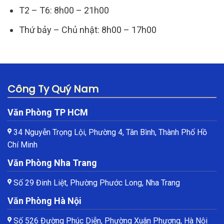
T2 – T6: 8h00 – 21h00
Thứ bảy – Chủ nhật: 8h00 – 17h00
Công Ty Quý Nam
Văn Phòng TP HCM
34 Nguyễn Trọng Lội, Phường 4, Tân Bình, Thành Phố Hồ
Chí Minh
Văn Phòng Nha Trang
Số 29 Đinh Liệt, Phường Phước Long, Nha Trang
Văn Phòng Hà Nội
Số 526 Đường Phúc Diễn, Phường Xuân Phương, Hà Nội