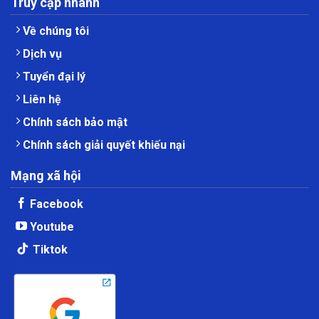
Truy cập nhanh
Về chúng tôi
Dịch vụ
Tuyển đại lý
Liên hệ
Chính sách bảo mật
Chính sách giải quyết khiếu nại
Mạng xã hội
Facebook
Youtube
Tiktok