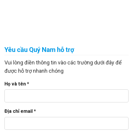
Yêu cầu
Quý Nam hỗ trợ
Vui lòng điền thông tin vào các trường dưới đây để
được hỗ trợ nhanh chóng
Họ và tên *
Địa chỉ email *