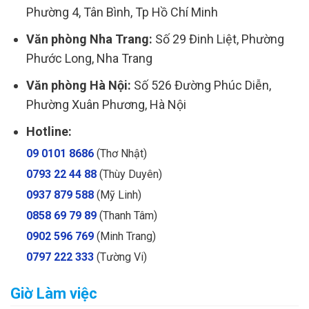
Phường 4, Tân Bình, Tp Hồ Chí Minh
Văn phòng Nha Trang:
Số 29 Đinh Liệt, Phường
Phước Long, Nha Trang
Văn phòng Hà Nội:
Số 526 Đường Phúc Diễn,
Phường Xuân Phương, Hà Nội
Hotline:
09 0101 8686
(Thơ Nhật)
0793 22 44 88
(Thùy Duyên)
0937 879 588
(Mỹ Linh)
0858 69 79 89
(Thanh Tâm)
0902 596 769
(Minh Trang)
0797 222 333
(Tường Vi)
Giờ Làm việc