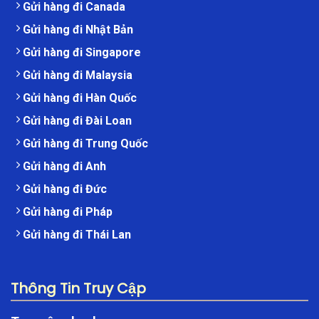
Gửi hàng đi Canada
Gửi hàng đi Nhật Bản
Gửi hàng đi Singapore
Gửi hàng đi Malaysia
Gửi hàng đi Hàn Quốc
Gửi hàng đi Đài Loan
Gửi hàng đi Trung Quốc
Gửi hàng đi Anh
Gửi hàng đi Đức
Gửi hàng đi Pháp
Gửi hàng đi Thái Lan
Thông Tin Truy Cập