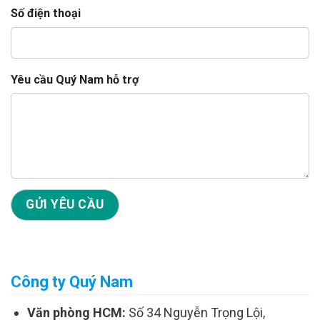
Số điện thoại
Yêu cầu Quý Nam hỗ trợ
Công ty Quý Nam
Văn phòng HCM:
Số 34 Nguyễn Trọng Lội,