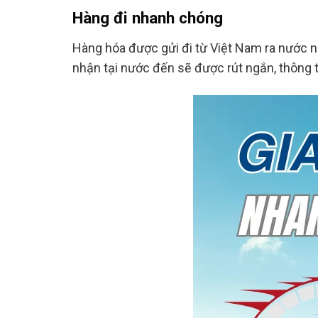
Hàng đi nhanh chóng
Hàng hóa được gửi đi từ Việt Nam ra nước n
nhận tại nước đến sẽ được rút ngắn, thông 