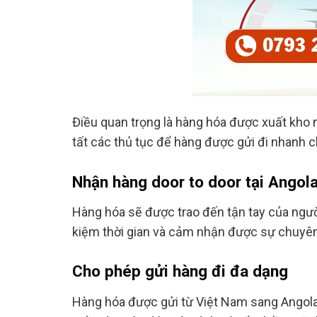
Điều quan trọng là hàng hóa được xuất kho n
tất các thủ tục để hàng được gửi đi nhanh c
Nhận hàng door to door tại Angol
Hàng hóa sẽ được trao đến tận tay của người
kiệm thời gian và cảm nhận được sự chuyên
Cho phép gửi hàng đi đa dạng
Hàng hóa được gửi từ Việt Nam sang Angola