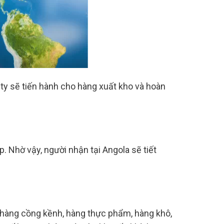
 ty sẽ tiến hành cho hàng xuất kho và hoàn
. Nhờ vậy, người nhận tại Angola sẽ tiết
 hàng cồng kềnh, hàng thực phẩm, hàng khô,