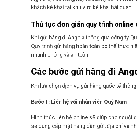
khách kê khai tại khu vực kê khai hải quan.
Thủ tục đơn giản quy trình online
Khi gửi hàng đi Angola thông qua công ty Qu
Quy trình gửi hàng hoàn toàn có thể thực hiệ
nhanh chóng và an toàn.
Các bước gửi hàng đi Ang
Khi lựa chọn dịch vụ gửi hàng quốc tế thông
Bước 1: Liên hệ với nhân viên Quý Nam
Hình thức liên hệ online sẽ giúp cho người gử
sẽ cung cấp mặt hàng cần gửi, địa chỉ và nh