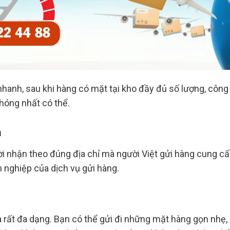
hanh, sau khi hàng có mặt tại kho đầy đủ số lượng, công
hóng nhất có thể.
a
 nhận theo đúng địa chỉ mà người Việt gửi hàng cung cấp
 nghiệp của dịch vụ gửi hàng.
 rất đa dạng. Bạn có thể gửi đi những mặt hàng gọn nhẹ,