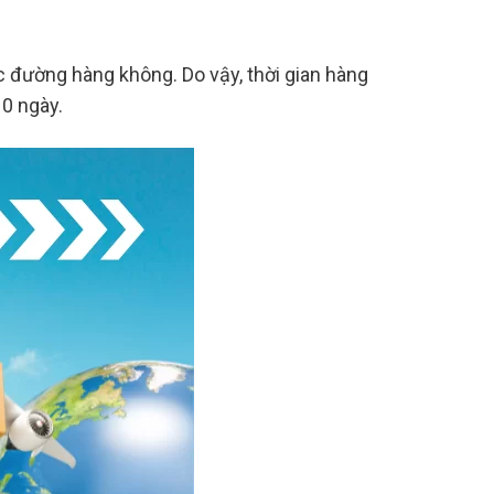
c đường hàng không. Do vậy, thời gian hàng
10 ngày.