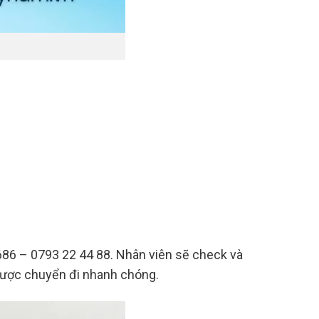
8686 – 0793 22 44 88. Nhân viên sẽ check và
 được chuyển đi nhanh chóng.