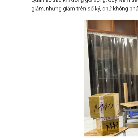
giảm, nhưng giảm trên số ký, chứ không phải