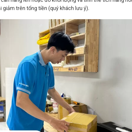
 giảm trên tổng tiền (quý khách lưu ý).