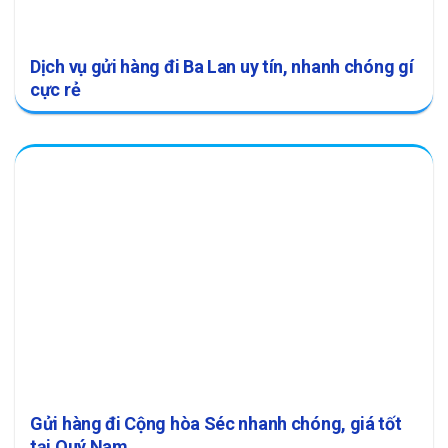
Dịch vụ gửi hàng đi Ba Lan uy tín, nhanh chóng gí
cực rẻ
Gửi hàng đi Cộng hòa Séc nhanh chóng, giá tốt
tại Quý Nam