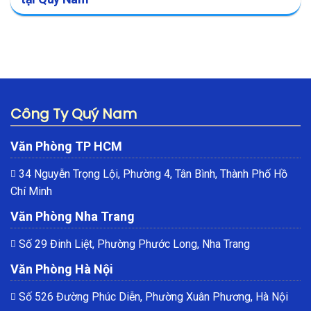
Công Ty Quý Nam
Văn Phòng TP HCM
34 Nguyễn Trọng Lội, Phường 4, Tân Bình, Thành Phố Hồ
Chí Minh
Văn Phòng Nha Trang
Số 29 Đinh Liệt, Phường Phước Long, Nha Trang
Văn Phòng Hà Nội
Số 526 Đường Phúc Diễn, Phường Xuân Phương, Hà Nội