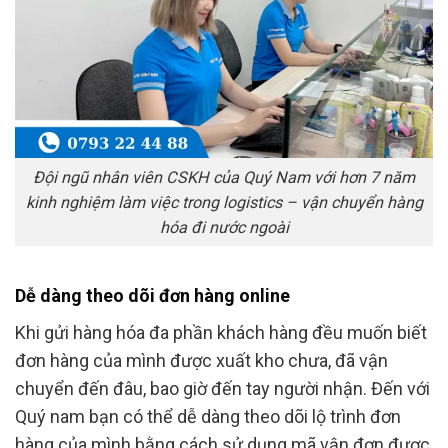
Đội ngũ nhân viên CSKH của Quý Nam với hơn 7 năm
kinh nghiệm làm việc trong logistics – vận chuyển hàng
hóa đi nước ngoài
Dễ dàng theo dõi đơn hàng online
Khi gửi hàng hóa đa phần khách hàng đều muốn biết
đơn hàng của mình được xuất kho chưa, đã vận
chuyển đến đâu, bao giờ đến tay người nhận. Đến với
Quý nam bạn có thể dễ dàng theo dõi lộ trình đơn
hàng của mình bằng cách sử dụng mã vận đơn được