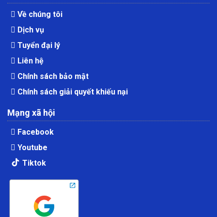
Về chúng tôi
Dịch vụ
Tuyển đại lý
Liên hệ
Chính sách bảo mật
Chính sách giải quyết khiếu nại
Mạng xã hội
Facebook
Youtube
Tiktok