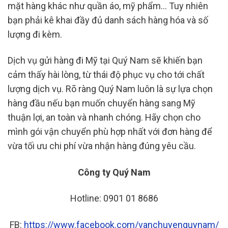
mặt hàng khác như quần áo, mỹ phẩm… Tuy nhiên
bạn phải kê khai đầy đủ danh sách hàng hóa và số
lượng đi kèm.
Dịch vụ gửi hàng đi Mỹ tại Quý Nam sẽ khiến bạn
cảm thấy hài lòng, từ thái độ phục vụ cho tới chất
lượng dịch vụ. Rõ ràng Quý Nam luôn là sự lựa chọn
hàng đầu nếu bạn muốn chuyển hàng sang Mỹ
thuận lợi, an toàn và nhanh chóng. Hãy chọn cho
mình gói vận chuyển phù hợp nhất với đơn hàng để
vừa tối ưu chi phí vừa nhận hàng đúng yêu cầu.
Công ty Quý Nam
Hotline: 0901 01 8686
FB:
https://www.facebook.com/vanchuyenquynam/