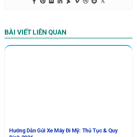
BÀI VIẾT LIÊN QUAN
Hướng Dẫn Gửi Xe Máy Đi Mỹ: Thủ Tục & Quy