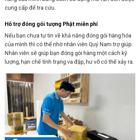
cung cấp để tra cứu.
Hỗ trợ đóng gói tượng Phật miễn phí
Nếu bạn chưa tự tin về khả năng đóng gói hàng hóa
của mình thì có thể nhờ nhân viên Quý Nam trợ giúp.
Nhân viên sẽ giúp bạn đóng gói hàng một cách kỹ
lượng, hạn chế tình trạng va đập, hư vỡ có thể xảy ra.