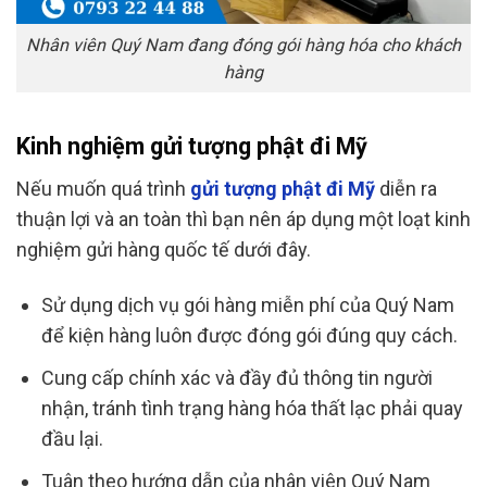
Nhân viên Quý Nam đang đóng gói hàng hóa cho khách
hàng
Kinh nghiệm gửi tượng phật đi Mỹ
Nếu muốn quá trình
gửi tượng phật đi Mỹ
diễn ra
thuận lợi và an toàn thì bạn nên áp dụng một loạt kinh
nghiệm gửi hàng quốc tế dưới đây.
Sử dụng dịch vụ gói hàng miễn phí của Quý Nam
để kiện hàng luôn được đóng gói đúng quy cách.
Cung cấp chính xác và đầy đủ thông tin người
nhận, tránh tình trạng hàng hóa thất lạc phải quay
đầu lại.
Tuân theo hướng dẫn của nhân viên Quý Nam