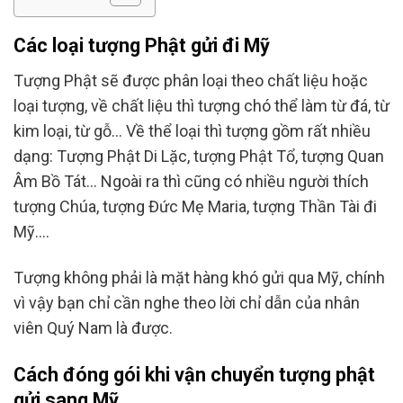
Các loại tượng Phật gửi đi Mỹ
Tượng Phật sẽ được phân loại theo chất liệu hoặc
loại tượng, về chất liệu thì tượng chó thể làm từ đá, từ
kim loại, từ gỗ… Về thể loại thì tượng gồm rất nhiều
dạng: Tượng Phật Di Lặc, tượng Phật Tổ, tượng Quan
Âm Bồ Tát… Ngoài ra thì cũng có nhiều người thích
tượng Chúa, tượng Đức Mẹ Maria, tượng Thần Tài đi
Mỹ….
Tượng không phải là mặt hàng khó gửi qua Mỹ, chính
vì vậy bạn chỉ cần nghe theo lời chỉ dẫn của nhân
viên Quý Nam là được.
Cách đóng gói khi vận chuyển tượng phật
gửi sang Mỹ