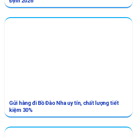
Định 2026
Gửi hàng đi Bồ Đào Nha uy tín, chất lượng tiết
kiệm 30%