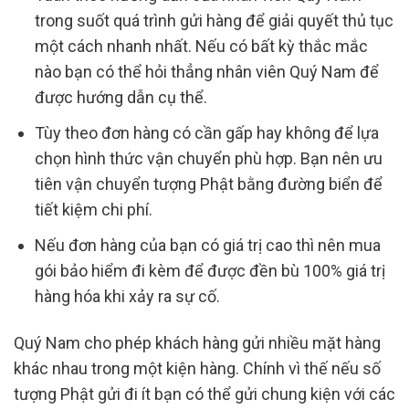
trong suốt quá trình gửi hàng để giải quyết thủ tục
một cách nhanh nhất. Nếu có bất kỳ thắc mắc
nào bạn có thể hỏi thẳng nhân viên Quý Nam để
được hướng dẫn cụ thể.
Tùy theo đơn hàng có cần gấp hay không để lựa
chọn hình thức vận chuyển phù hợp. Bạn nên ưu
tiên vận chuyển tượng Phật bằng đường biển để
tiết kiệm chi phí.
Nếu đơn hàng của bạn có giá trị cao thì nên mua
gói bảo hiểm đi kèm để được đền bù 100% giá trị
hàng hóa khi xảy ra sự cố.
Quý Nam cho phép khách hàng gửi nhiều mặt hàng
khác nhau trong một kiện hàng. Chính vì thế nếu số
tượng Phật gửi đi ít bạn có thể gửi chung kiện với các