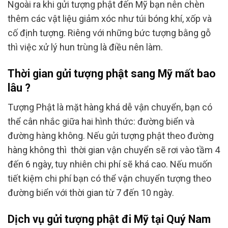
Ngoài ra khi gửi tượng phật đến Mỹ bạn nên chèn
thêm các vật liệu giảm xóc như túi bóng khí, xốp và
cố định tượng. Riêng với những bức tượng bằng gỗ
thì việc xử lý hun trùng là điều nên làm.
Thời gian gửi tượng phật sang Mỹ mất bao
lâu ?
Tượng Phật là mặt hàng khá dễ vận chuyển, bạn có
thể cân nhắc giữa hai hình thức: đường biển và
đường hàng không. Nếu gửi tượng phật theo đường
hàng không thì thời gian vận chuyển sẽ rơi vào tầm 4
đến 6 ngày, tuy nhiên chi phí sẽ khá cao. Nếu muốn
tiết kiệm chi phí bạn có thể vận chuyển tượng theo
đường biển với thời gian từ 7 đến 10 ngày.
Dịch vụ gửi tượng phật đi Mỹ tại Quý Nam