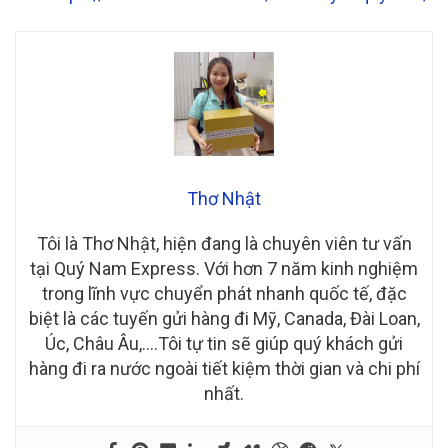
Thơ Nhật
Tôi là Thơ Nhật, hiện đang là chuyên viên tư vấn
tại Quý Nam Express. Với hơn 7 năm kinh nghiệm
trong lĩnh vực chuyển phát nhanh quốc tế, đặc
biệt là các tuyến gửi hàng đi Mỹ, Canada, Đài Loan,
Úc, Châu Âu,….Tôi tự tin sẽ giúp quý khách gửi
hàng đi ra nước ngoài tiết kiệm thời gian và chi phí
nhất.