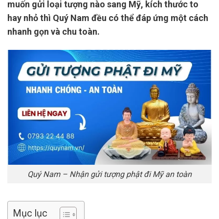
muốn gửi loại tượng nào sang Mỹ, kích thước to
hay nhỏ thì Quý Nam đều có thể đáp ứng một cách
nhanh gọn và chu toàn.
Quý Nam – Nhận gửi tượng phật đi Mỹ an toàn
Mục lục