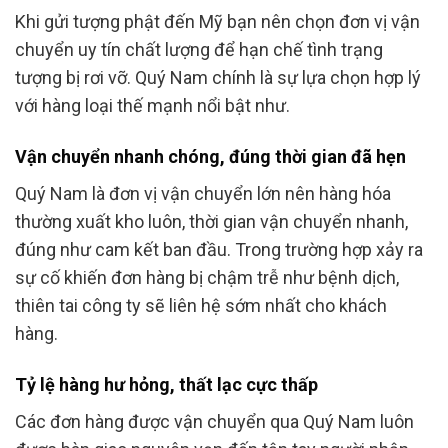
Khi gửi tượng phật đến Mỹ bạn nên chọn đơn vị vận
chuyển uy tín chất lượng để hạn chế tình trạng
tượng bị rơi vỡ. Quý Nam chính là sự lựa chọn hợp lý
với hàng loại thế mạnh nổi bật như.
Vận chuyển nhanh chóng, đúng thời gian đã hẹn
Quý Nam là đơn vị vận chuyển lớn nên hàng hóa
thường xuất kho luôn, thời gian vận chuyển nhanh,
đúng như cam kết ban đầu. Trong trường hợp xảy ra
sự cố khiến đơn hàng bị chậm trễ như bệnh dịch,
thiên tai công ty sẽ liên hệ sớm nhất cho khách
hàng.
Tỷ lệ hàng hư hỏng, thất lạc cực thấp
Các đơn hàng được vận chuyển qua Quý Nam luôn