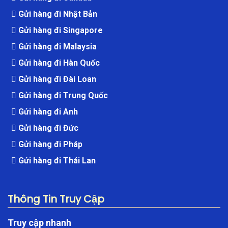
Gửi hàng đi Nhật Bản
Gửi hàng đi Singapore
Gửi hàng đi Malaysia
Gửi hàng đi Hàn Quốc
Gửi hàng đi Đài Loan
Gửi hàng đi Trung Quốc
Gửi hàng đi Anh
Gửi hàng đi Đức
Gửi hàng đi Pháp
Gửi hàng đi Thái Lan
Thông Tin Truy Cập
Truy cập nhanh