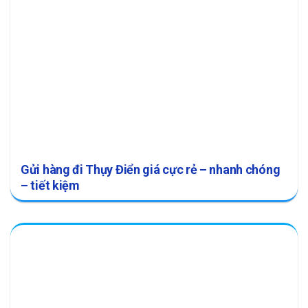
Gửi hàng đi Thụy Điển giá cực rẻ – nhanh chóng
– tiết kiệm