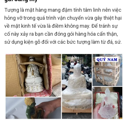
Tượng là mặt hàng mang đậm tính tâm linh nên việc
hỏng vỡ trong quá trình vận chuyển vừa gây thiệt hại
về mặt kinh tế vừa là điềm không may. Để tránh sự
cố này xảy ra bạn cần đóng gói hàng hóa cẩn thận,
sử dụng kiện gỗ đối với các bức tượng làm từ đá, sứ.