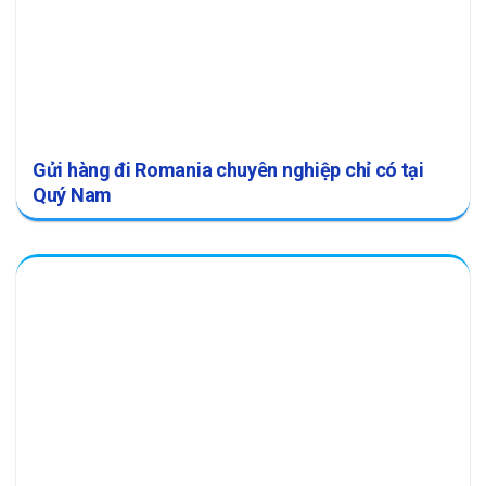
Gửi hàng đi Romania chuyên nghiệp chỉ có tại
Quý Nam