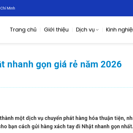
 Chí Minh
Trang chủ
Giới thiệu
Dịch vụ
Kinh nghi
ật nhanh gọn giá rẻ năm 2026
 thành một dịch vụ chuyển phát hàng hóa thuận tiện, nha
 cho bạn cách gửi hàng xách tay đi Nhật nhanh gọn nhất