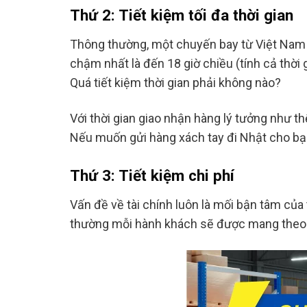
Thứ 2: Tiết kiệm tối đa thời gian
Thông thường, một chuyến bay từ Việt Nam s
chậm nhất là đến 18 giờ chiều (tính cả thời
Quá tiết kiệm thời gian phải không nào?
Với thời gian giao nhận hàng lý tưởng như t
Nếu muốn gửi hàng xách tay đi Nhật cho bạn
Thứ 3: Tiết kiệm chi phí
Vấn đề về tài chính luôn là mối bận tâm của
thường mỗi hành khách sẽ được mang theo 