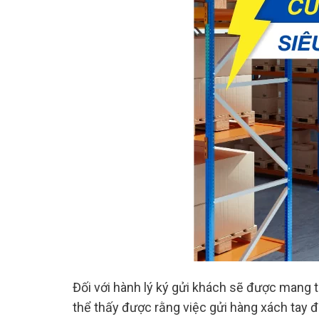
Đối với hành lý ký gửi khách sẽ được mang th
thể thấy được rằng việc gửi hàng xách tay 