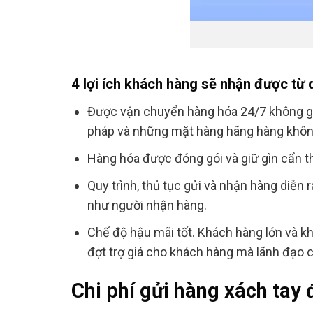
4 lợi ích khách hàng sẽ nhận được từ 
Được vận chuyển hàng hóa 24/7 không gi
pháp và những mặt hàng hãng hàng không
Hàng hóa được đóng gói và giữ gìn cẩn t
Quy trình, thủ tục gửi và nhận hàng diễn
như người nhận hàng.
Chế độ hậu mãi tốt. Khách hàng lớn và k
đợt trợ giá cho khách hàng mà lãnh đạo 
Chi phí gửi hàng xách tay 