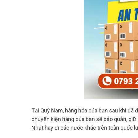
Tại Quý Nam, hàng hóa của bạn sau khi đã đ
chuyển kiện hàng của bạn sẽ bảo quản, giữ g
Nhật hay đi các nước khác trên toàn quốc 