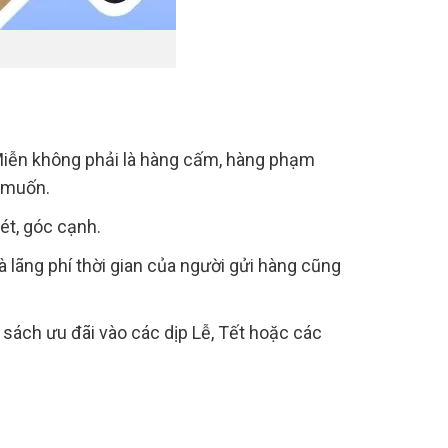
 Miễn không phải là hàng cấm, hàng phạm
n muốn.
ét, góc cạnh.
à lãng phí thời gian của người gửi hàng cũng
sách ưu đãi vào các dịp Lễ, Tết hoặc các