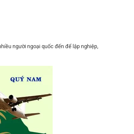
nhiều người ngoại quốc đến để lập nghiệp,