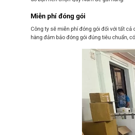
Miễn phí đóng gói
Công ty sẽ miễn phí đóng gói đối với tất cả
hàng đảm bảo đóng gói đúng tiêu chuẩn, có 