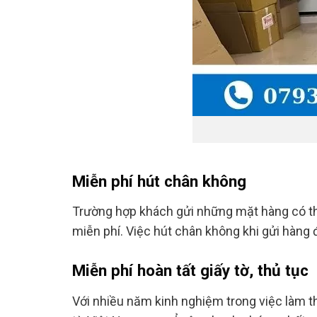
Miễn phí hút chân không
Trường hợp khách gửi những mặt hàng có th
miễn phí. Việc hút chân không khi gửi hàng 
Miễn phí hoàn tất giấy tờ, thủ tục
Với nhiều năm kinh nghiệm trong việc làm thủ