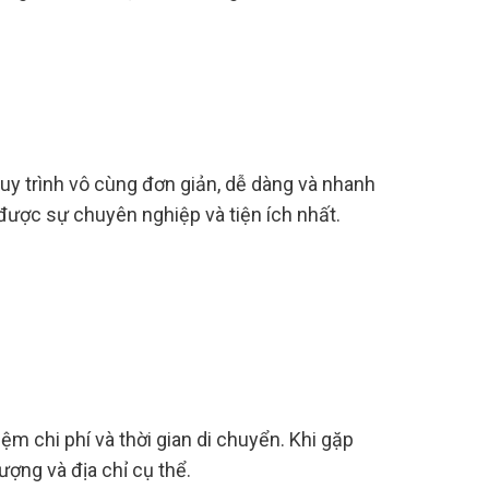
uy trình vô cùng đơn giản, dễ dàng và nhanh
được sự chuyên nghiệp và tiện ích nhất.
iệm chi phí và thời gian di chuyển. Khi gặp
ượng và địa chỉ cụ thể.