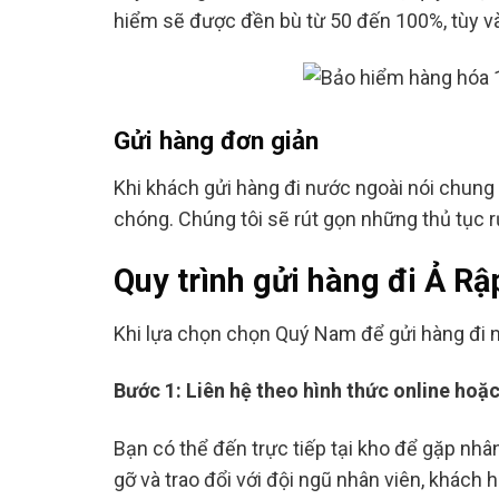
hiểm sẽ được đền bù từ 50 đến 100%, tùy v
Gửi hàng đơn giản
Khi khách gửi hàng đi nước ngoài nói chung 
chóng. Chúng tôi sẽ rút gọn những thủ tục 
Quy trình gửi hàng đi Ả R
Khi lựa chọn chọn Quý Nam để gửi hàng đi n
Bước 1: Liên hệ theo hình thức online hoặc
Bạn có thể đến trực tiếp tại kho để gặp nhân 
gỡ và trao đổi với đội ngũ nhân viên, khách 