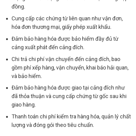
đồng.
Cung cấp các chứng từ liên quan như vận đơn,
hóa đơn thương mại, giấy phép xuất khẩu.
Đảm bảo hàng hóa được bảo hiểm đầy đủ từ
cảng xuất phát đến cảng đích.
Chi trả chi phí vận chuyển đến cảng đích, bao
gồm phí xếp hàng, vận chuyển, khai báo hải quan,
và bảo hiểm.
Đảm bảo hàng hóa được giao tại cảng đích như
đã thỏa thuận và cung cấp chứng từ gốc sau khi
giao hàng.
Thanh toán chi phí kiểm tra hàng hóa, quản lý chất
lượng và đóng gói theo tiêu chuẩn.