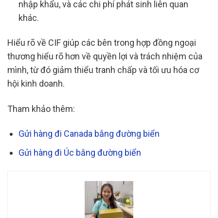
nhập khẩu, và các chi phí phát sinh liên quan
khác.
Hiểu rõ về CIF giúp các bên trong hợp đồng ngoại
thương hiểu rõ hơn về quyền lợi và trách nhiệm của
mình, từ đó giảm thiểu tranh chấp và tối ưu hóa cơ
hội kinh doanh.
Tham khảo thêm:
Gửi hàng đi Canada bằng đường biển
Gửi hàng đi Úc bằng đường biển