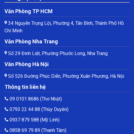
Văn Phòng TP HCM
34 Nguyễn Trọng Lội, Phường 4, Tân Bình, Thành Phố Hồ
Chí Minh
Văn Phòng Nha Trang
Số 29 Đinh Liệt, Phường Phước Long, Nha Trang
Văn Phòng Hà Nội
Số 526 Đường Phúc Diễn, Phường Xuân Phương, Hà Nội
Thông tin liên hệ
09 0101 8686
(Thơ Nhật)
0793 22 44 88
(Thùy Duyên)
0937 879 588
(Mỹ Linh)
0858 69 79 89
(Thanh Tâm)