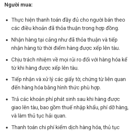
Người mua:
Thực hiện thanh toán đầy đủ cho người bán theo
các điều khoản đã thỏa thuận trong hợp đồng.
Nhận hàng tại cảng như đã thỏa thuận và tiếp
nhận hàng từ thời điểm hàng được xếp lên tàu.
Chịu trách nhiệm về mọi rủi ro đối với hàng hóa kể
từ khi hàng được xếp lên tàu.
Tiếp nhận và xử lý các giấy tờ, chứng từ liên quan
đến hàng hóa bằng hình thức phù hợp.
Trả các khoản phí phát sinh sau khi hàng được
giao lên tàu, bao gồm thuế nhập khẩu, phí dỡ hàng,
và làm thủ tục hải quan.
Thanh toán chi phí kiểm dịch hàng hóa, thủ tục