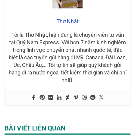
Thơ Nhật
Tôi là Thơ Nhật, hiện đang là chuyên viên tư vấn
tại Quý Nam Express. Với hơn 7 năm kinh nghiệm
trong lĩnh vực chuyển phát nhanh quốc tế, đặc
biệt là các tuyến gửi hàng đi Mỹ, Canada, Đài Loan,
Úc, Châu Âu,….Tôi tự tin sẽ giúp quý khách gửi
hàng đi ra nước ngoài tiết kiệm thời gian và chi phí
nhất.
BÀI VIẾT LIÊN QUAN