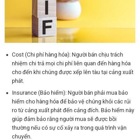
Cost (Chi phí hàng hóa): Người bán chịu trách
nhiệm chi trả mọi chi phí liên quan đến hàng hóa
cho đến khi chúng được xếp lên tàu tại cảng xuất
phát.
Insurance (Bảo hiểm): Người bán phải mua bảo
hiểm cho hàng hóa để bảo vệ chúng khỏi các rủi
ro từ cảng xuất phát đến cảng đích. Bảo hiểm này
giúp đảm bảo rằng người mua sẽ được bồi
thường nếu có sự cố xảy ra trong quá trình vận
chuyển.