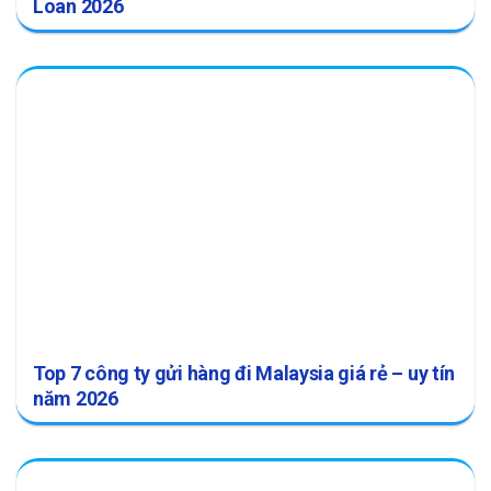
Loan 2026
Top 7 công ty gửi hàng đi Malaysia giá rẻ – uy tín
năm 2026