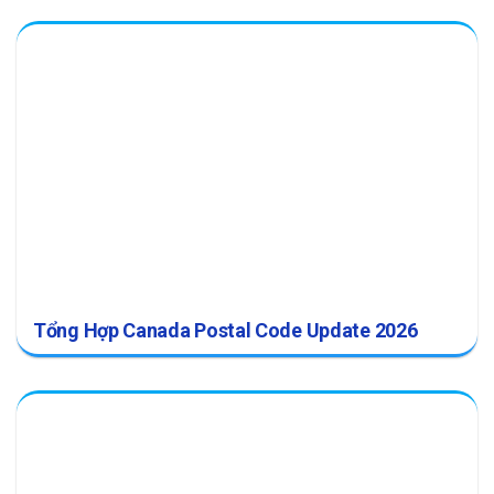
Tổng Hợp Canada Postal Code Update 2026