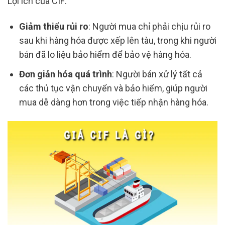
Lợi ích của CIF:
Giảm thiểu rủi ro
: Người mua chỉ phải chịu rủi ro
sau khi hàng hóa được xếp lên tàu, trong khi người
bán đã lo liệu bảo hiểm để bảo vệ hàng hóa.
Đơn giản hóa quá trình
: Người bán xử lý tất cả
các thủ tục vận chuyển và bảo hiểm, giúp người
mua dễ dàng hơn trong việc tiếp nhận hàng hóa.