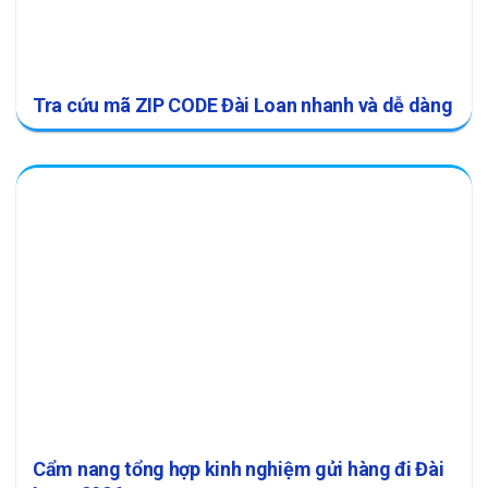
Tra cứu mã ZIP CODE Đài Loan nhanh và dễ dàng
Cẩm nang tổng hợp kinh nghiệm gửi hàng đi Đài