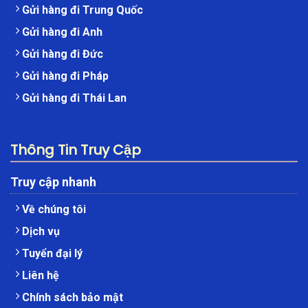
Gửi hàng đi Trung Quốc
Gửi hàng đi Anh
Gửi hàng đi Đức
Gửi hàng đi Pháp
Gửi hàng đi Thái Lan
Thông Tin Truy Cập
Truy cập nhanh
Về chúng tôi
Dịch vụ
Tuyển đại lý
Liên hệ
Chính sách bảo mật