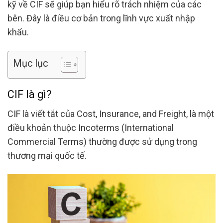
kỹ về CIF sẽ giúp bạn hiểu rõ trách nhiệm của các
bên. Đây là điều cơ bản trong lĩnh vực xuất nhập
khẩu.
Mục lục
CIF là gì?
CIF là viết tắt của Cost, Insurance, and Freight, là một
điều khoản thuộc Incoterms (International
Commercial Terms) thường được sử dụng trong
thương mại quốc tế.