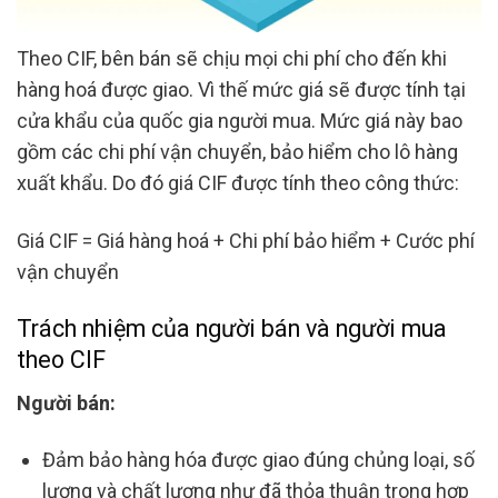
Theo CIF, bên bán sẽ chịu mọi chi phí cho đến khi
hàng hoá được giao. Vì thế mức giá sẽ được tính tại
cửa khẩu của quốc gia người mua. Mức giá này bao
gồm các chi phí vận chuyển, bảo hiểm cho lô hàng
xuất khẩu. Do đó giá CIF được tính theo công thức:
Giá CIF = Giá hàng hoá + Chi phí bảo hiểm + Cước phí
vận chuyển
Trách nhiệm của người bán và người mua
theo CIF
Người bán:
Đảm bảo hàng hóa được giao đúng chủng loại, số
lượng và chất lượng như đã thỏa thuận trong hợp