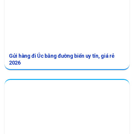
Gửi hàng đi Úc bằng đường biển uy tín, giá rẻ
2026