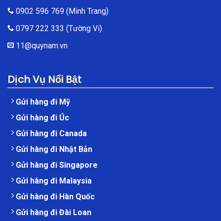
0902 596 769
(Minh Trang)
0797 222 333
(Tường Vi)
11@quynam.vn
Dịch Vụ Nổi Bật
Gửi hàng đi Mỹ
Gửi hàng đi Úc
Gửi hàng đi Canada
Gửi hàng đi Nhật Bản
Gửi hàng đi Singapore
Gửi hàng đi Malaysia
Gửi hàng đi Hàn Quốc
Gửi hàng đi Đài Loan