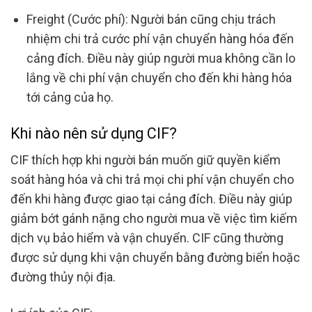
Freight (Cước phí): Người bán cũng chịu trách
nhiệm chi trả cước phí vận chuyển hàng hóa đến
cảng đích. Điều này giúp người mua không cần lo
lắng về chi phí vận chuyển cho đến khi hàng hóa
tới cảng của họ.
Khi nào nên sử dụng CIF?
CIF thích hợp khi người bán muốn giữ quyền kiểm
soát hàng hóa và chi trả mọi chi phí vận chuyển cho
đến khi hàng được giao tại cảng đích. Điều này giúp
giảm bớt gánh nặng cho người mua về việc tìm kiếm
dịch vụ bảo hiểm và vận chuyển. CIF cũng thường
được sử dụng khi vận chuyển bằng đường biển hoặc
đường thủy nội địa.