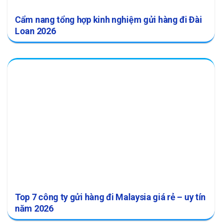
Cẩm nang tổng hợp kinh nghiệm gửi hàng đi Đài
Loan 2026
Top 7 công ty gửi hàng đi Malaysia giá rẻ – uy tín
năm 2026