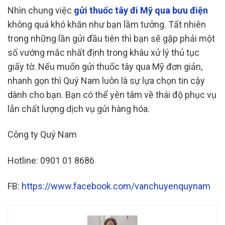
Nhìn chung việc
gửi thuốc tây đi Mỹ qua bưu điện
không quá khó khăn như bạn lầm tưởng. Tất nhiên
trong những lần gửi đầu tiên thì bạn sẽ gặp phải một
số vướng mắc nhất định trong khâu xử lý thủ tục
giấy tờ. Nếu muốn gửi thuốc tây qua Mỹ đơn giản,
nhanh gọn thì Quý Nam luôn là sự lựa chọn tin cậy
dành cho bạn. Bạn có thể yên tâm về thái độ phục vụ
lẫn chất lượng dịch vụ gửi hàng hóa.
Công ty Quý Nam
Hotline: 0901 01 8686
FB:
https://www.facebook.com/vanchuyenquynam