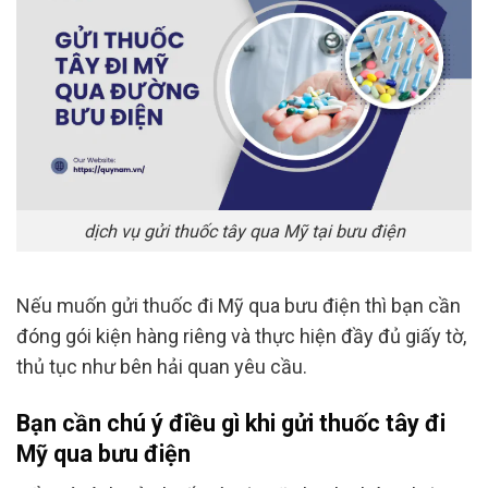
dịch vụ gửi thuốc tây qua Mỹ tại bưu điện
Nếu muốn gửi thuốc đi Mỹ qua bưu điện thì bạn cần
đóng gói kiện hàng riêng và thực hiện đầy đủ giấy tờ,
thủ tục như bên hải quan yêu cầu.
Bạn cần chú ý điều gì khi gửi thuốc tây đi
Mỹ qua bưu điện