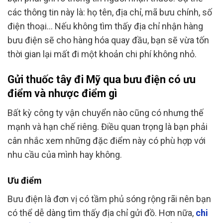
các thông tin này là: họ tên, địa chỉ, mã bưu chính, số
điện thoại… Nếu không tìm thấy địa chỉ nhận hàng
bưu điện sẽ cho hàng hóa quay đầu, bạn sẽ vừa tốn
thời gian lại mất đi một khoản chi phí không nhỏ.
Gửi thuốc tây đi Mỹ qua bưu điện có ưu
điểm và nhược điểm gì
Bất kỳ công ty vận chuyển nào cũng có nhưng thế
mạnh và hạn chế riêng. Điều quan trọng là bạn phải
cân nhắc xem những đặc điểm này có phù hợp với
nhu cầu của mình hay không.
Ưu điểm
Bưu điện là đơn vị có tầm phủ sóng rộng rãi nên bạn
có thể dễ dàng tìm thấy địa chỉ gửi đồ. Hơn nữa,
chi