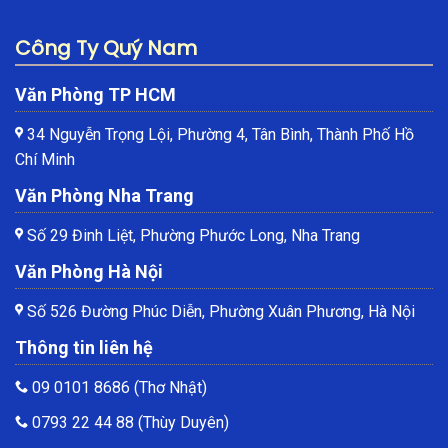
Công Ty Quý Nam
Văn Phòng TP HCM
34 Nguyễn Trọng Lội, Phường 4, Tân Bình, Thành Phố Hồ
Chí Minh
Văn Phòng Nha Trang
Số 29 Đinh Liệt, Phường Phước Long, Nha Trang
Văn Phòng Hà Nội
Số 526 Đường Phúc Diễn, Phường Xuân Phương, Hà Nội
Thông tin liên hệ
09 0101 8686
(Thơ Nhật)
0793 22 44 88
(Thùy Duyên)