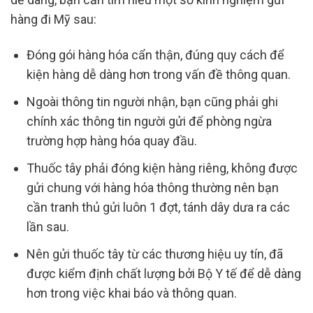
hàng đi Mỹ sau:
Đóng gói hàng hóa cẩn thận, đúng quy cách để
kiện hàng dễ dàng hơn trong vấn đề thông quan.
Ngoài thông tin người nhận, bạn cũng phải ghi
chính xác thông tin người gửi để phòng ngừa
trường hợp hàng hóa quay đầu.
Thuốc tây phải đóng kiện hàng riêng, không được
gửi chung với hàng hóa thông thường nên bạn
cần tranh thủ gửi luôn 1 đợt, tánh dây dưa ra các
lần sau.
Nên gửi thuốc tây từ các thương hiệu uy tín, đã
được kiểm định chất lượng bởi Bộ Y tế để dễ dàng
hơn trong việc khai báo và thông quan.