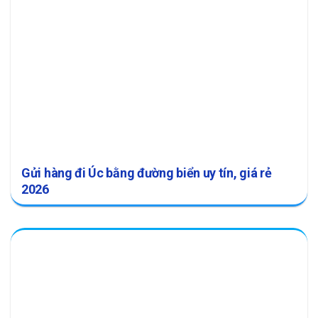
Gửi hàng đi Úc bằng đường biển uy tín, giá rẻ
2026