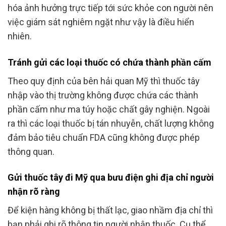
hóa ảnh hưởng trực tiếp tới sức khỏe con người nên
việc giám sát nghiêm ngặt như vậy là điều hiển
nhiên.
Tránh gửi các loại thuốc có chứa thành phần cấm
Theo quy định của bên hải quan Mỹ thì thuốc tây
nhập vào thị trường không được chứa các thành
phần cấm như ma túy hoặc chất gây nghiện. Ngoài
ra thì các loại thuốc bị tán nhuyễn, chất lượng không
đảm bảo tiêu chuẩn FDA cũng không được phép
thông quan.
Gửi thuốc tây đi Mỹ qua bưu điện ghi địa chỉ người
nhận rõ ràng
Để kiện hàng không bị thất lạc, giao nhầm địa chỉ thì
bạn phải ghi rõ thông tin người nhận thuốc. Cụ thể