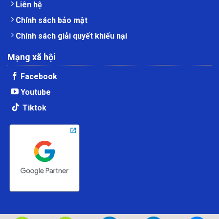
Liên hệ
Chính sách bảo mật
Chính sách giải quyết khiếu nại
Mạng xã hội
Facebook
Youtube
Tiktok