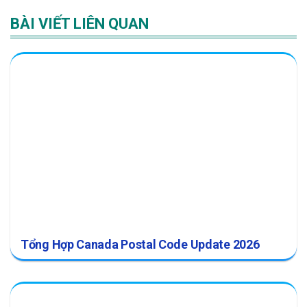
BÀI VIẾT LIÊN QUAN
Tổng Hợp Canada Postal Code Update 2026