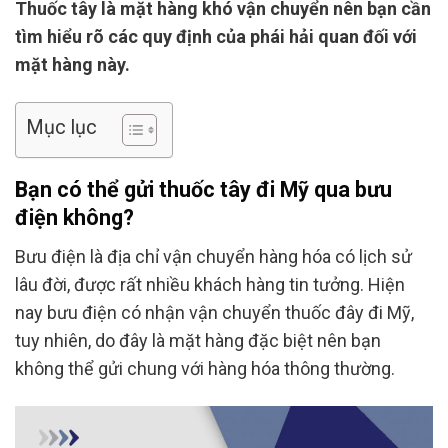
Thuốc tây là mặt hàng khó vận chuyển nên bạn cần
tìm hiểu rõ các quy định của phái hải quan đối với
mặt hàng này.
Mục lục
Bạn có thể gửi thuốc tây đi Mỹ qua bưu
điện không?
Bưu điện là địa chỉ vận chuyển hàng hóa có lịch sử
lâu đời, được rất nhiều khách hàng tin tưởng. Hiện
nay bưu điện có nhận vận chuyển thuốc đây đi Mỹ,
tuy nhiên, do đây là mặt hàng đặc biệt nên bạn
không thể gửi chung với hàng hóa thông thường.