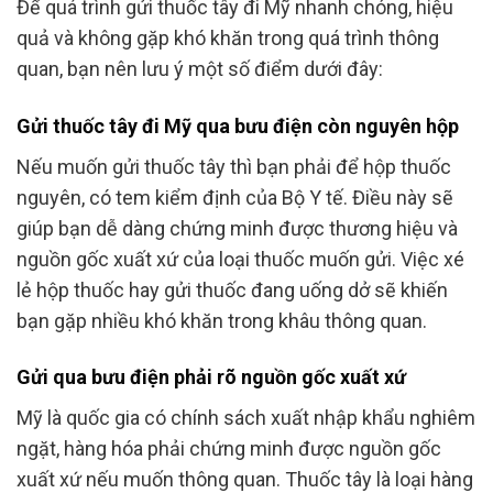
Để quá trình gửi thuốc tây đi Mỹ nhanh chóng, hiệu
quả và không gặp khó khăn trong quá trình thông
quan, bạn nên lưu ý một số điểm dưới đây:
Gửi thuốc tây đi Mỹ qua bưu điện còn nguyên hộp
Nếu muốn gửi thuốc tây thì bạn phải để hộp thuốc
nguyên, có tem kiểm định của Bộ Y tế. Điều này sẽ
giúp bạn dễ dàng chứng minh được thương hiệu và
nguồn gốc xuất xứ của loại thuốc muốn gửi. Việc xé
lẻ hộp thuốc hay gửi thuốc đang uống dở sẽ khiến
bạn gặp nhiều khó khăn trong khâu thông quan.
Gửi qua bưu điện phải rõ nguồn gốc xuất xứ
Mỹ là quốc gia có chính sách xuất nhập khẩu nghiêm
ngặt, hàng hóa phải chứng minh được nguồn gốc
xuất xứ nếu muốn thông quan. Thuốc tây là loại hàng