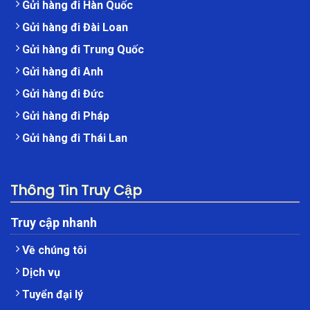
Gửi hàng đi Hàn Quốc
Gửi hàng đi Đài Loan
Gửi hàng đi Trung Quốc
Gửi hàng đi Anh
Gửi hàng đi Đức
Gửi hàng đi Pháp
Gửi hàng đi Thái Lan
Thông Tin Truy Cập
Truy cập nhanh
Về chúng tôi
Dịch vụ
Tuyển đại lý