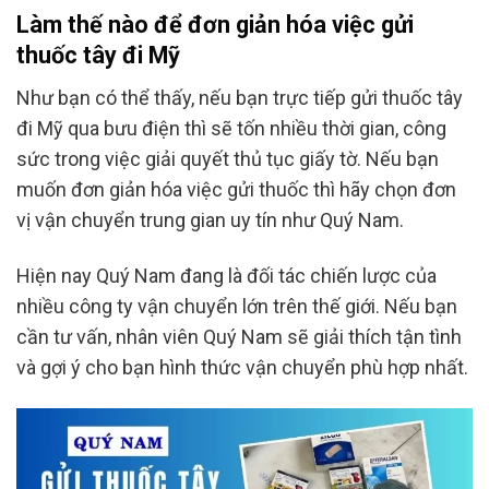
Làm thế nào để đơn giản hóa việc gửi
thuốc tây đi Mỹ
Như bạn có thể thấy, nếu bạn trực tiếp gửi thuốc tây
đi Mỹ qua bưu điện thì sẽ tốn nhiều thời gian, công
sức trong việc giải quyết thủ tục giấy tờ. Nếu bạn
muốn đơn giản hóa việc gửi thuốc thì hãy chọn đơn
vị vận chuyển trung gian uy tín như Quý Nam.
Hiện nay Quý Nam đang là đối tác chiến lược của
nhiều công ty vận chuyển lớn trên thế giới. Nếu bạn
cần tư vấn, nhân viên Quý Nam sẽ giải thích tận tình
và gợi ý cho bạn hình thức vận chuyển phù hợp nhất.