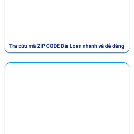
Tra cứu mã ZIP CODE Đài Loan nhanh và dễ dàng