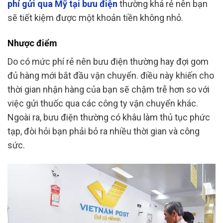
phí gửi qua Mỹ tại bưu điện
thường khá rẻ nên bạn
sẽ tiết kiệm được một khoản tiền không nhỏ.
Nhược điểm
Do có mức phí rẻ nên bưu điện thường hay đợi gom
đủ hàng mới bắt đầu vận chuyển. điều này khiến cho
thời gian nhận hàng của bạn sẽ chậm trễ hơn so với
việc gửi thuốc qua các công ty vận chuyển khác.
Ngoài ra, bưu điện thường có khâu làm thủ tục phức
tạp, đòi hỏi bạn phải bỏ ra nhiều thời gian và công
sức.