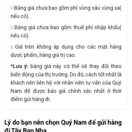
Bảng giá chưa bao gồm phí vùng sâu vùng xa(
nếu có).
Bảng giá chưa bao gồm thuế phí nhập khẩu(
nếu có).
Giá trên không áp dụng cho các mặt hàng
dược phẩm, hàng giá trị cao.
*Lưu ý:
bảng giá này có thể sẽ thay đổi theo
biến động của thị trường. Do đó, cách tốt nhất là
khách nên liên hệ với nhân viên tư vấn của Quý
Nam để được báo giá chính xác nhất ở thời
điểm gửi hàng đi.
Lý do bạn nên chọn Quý Nam để gửi hàng
đi Tây Ban Nha