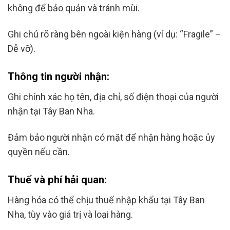
không để bảo quản và tránh mùi.
Ghi chú rõ ràng bên ngoài kiện hàng (ví dụ: “Fragile” –
Dễ vỡ).
Thông tin người nhận:
Ghi chính xác họ tên, địa chỉ, số điện thoại của người
nhận tại Tây Ban Nha.
Đảm bảo người nhận có mặt để nhận hàng hoặc ủy
quyền nếu cần.
Thuế và phí hải quan:
Hàng hóa có thể chịu thuế nhập khẩu tại Tây Ban
Nha, tùy vào giá trị và loại hàng.