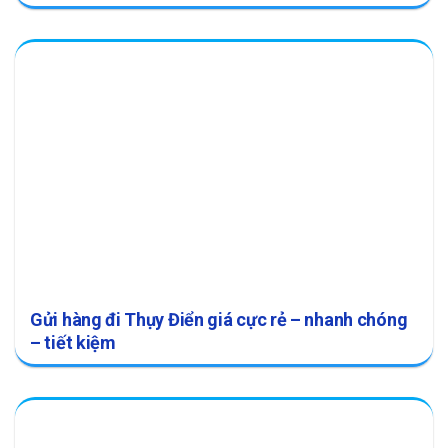
Gửi hàng đi Thụy Điển giá cực rẻ – nhanh chóng
– tiết kiệm