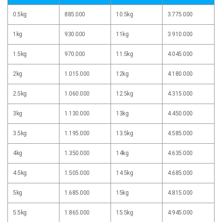
0.5kg
885.000
10.5kg
3.775.000
1kg
930.000
11kg
3.910.000
1.5kg
970.000
11.5kg
4.045.000
2kg
1.015.000
12kg
4.180.000
2.5kg
1.060.000
12.5kg
4.315.000
3kg
1.130.000
13kg
4.450.000
3.5kg
1.195.000
13.5kg
4.585.000
4kg
1.350.000
14kg
4.635.000
4.5kg
1.505.000
14.5kg
4.685.000
5kg
1.685.000
15kg
4.815.000
5.5kg
1.865.000
15.5kg
4.945.000