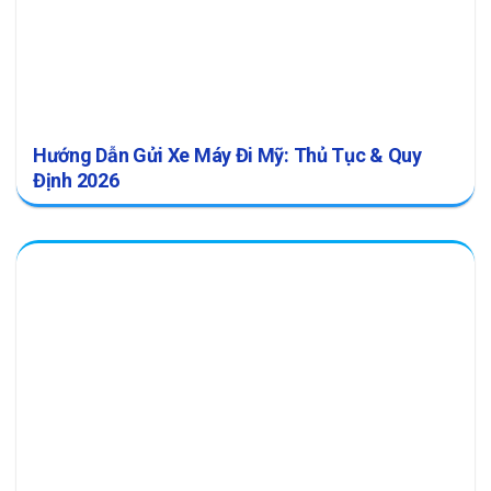
Hướng Dẫn Gửi Xe Máy Đi Mỹ: Thủ Tục & Quy
Định 2026