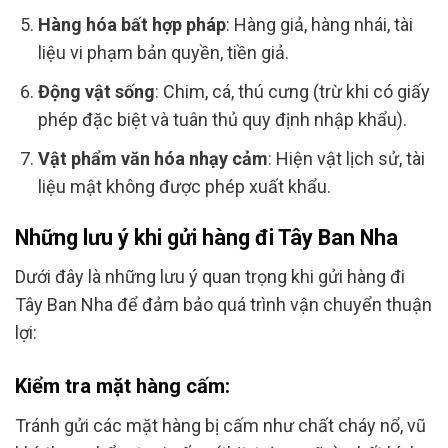
Hàng hóa bất hợp pháp
: Hàng giả, hàng nhái, tài
liệu vi phạm bản quyền, tiền giả.
Động vật sống
: Chim, cá, thú cưng (trừ khi có giấy
phép đặc biệt và tuân thủ quy định nhập khẩu).
Vật phẩm văn hóa nhạy cảm
: Hiện vật lịch sử, tài
liệu mật không được phép xuất khẩu.
Những lưu ý khi gửi hàng đi Tây Ban Nha
Dưới đây là những lưu ý quan trọng khi gửi hàng đi
Tây Ban Nha để đảm bảo quá trình vận chuyển thuận
lợi:
Kiểm tra mặt hàng cấm:
Tránh gửi các mặt hàng bị cấm như chất cháy nổ, vũ