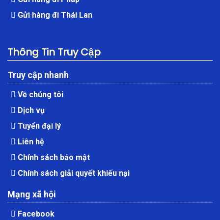
Gửi hàng đi Thái Lan
Thông Tin Truy Cập
Truy cập nhanh
Về chúng tôi
Dịch vụ
Tuyển đại lý
Liên hệ
Chính sách bảo mật
Chính sách giải quyết khiếu nại
Mạng xã hội
Facebook