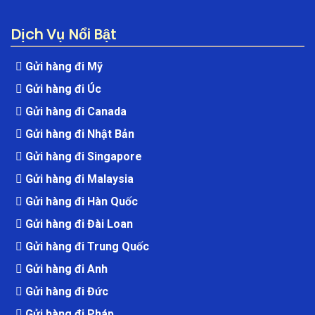
Dịch Vụ Nổi Bật
Gửi hàng đi Mỹ
Gửi hàng đi Úc
Gửi hàng đi Canada
Gửi hàng đi Nhật Bản
Gửi hàng đi Singapore
Gửi hàng đi Malaysia
Gửi hàng đi Hàn Quốc
Gửi hàng đi Đài Loan
Gửi hàng đi Trung Quốc
Gửi hàng đi Anh
Gửi hàng đi Đức
Gửi hàng đi Pháp