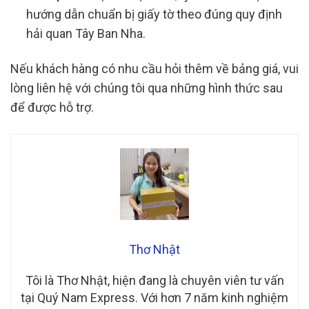
hướng dẫn chuẩn bị giấy tờ theo đúng quy định
hải quan Tây Ban Nha.
Nếu khách hàng có nhu cầu hỏi thêm về bảng giá, vui
lòng liên hệ với chúng tôi qua những hình thức sau
để được hỗ trợ.
Thơ Nhật
Tôi là Thơ Nhật, hiện đang là chuyên viên tư vấn
tại Quý Nam Express. Với hơn 7 năm kinh nghiệm