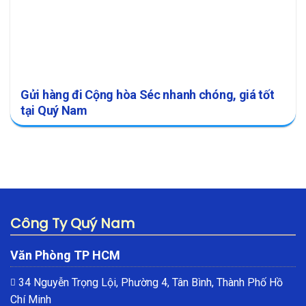
Gửi hàng đi Cộng hòa Séc nhanh chóng, giá tốt
tại Quý Nam
Công Ty Quý Nam
Văn Phòng TP HCM
34 Nguyễn Trọng Lội, Phường 4, Tân Bình, Thành Phố Hồ
Chí Minh