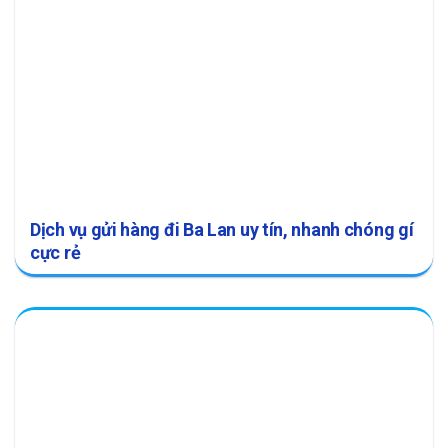
Dịch vụ gửi hàng đi Ba Lan uy tín, nhanh chóng gí
cực rẻ