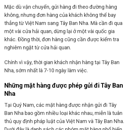
Mặc dù vận chuyển, gửi hàng đi theo đường hàng
không, nhưng đơn hàng của khách không thể bay
thẳng từ Việt Nam sang Tây Ban Nha. Mà cần đi qua
một vài cửa hải quan, dừng lại ở một vài quốc gia
khác. Đồng thời, đơn hàng cũng cần được kiểm tra
nghiêm ngặt từ cửa hải quan.
Chính vì vậy, thời gian khách nhận hàng tại Tây Ban
Nha, sớm nhất là 7-10 ngày làm việc.
Những mặt hàng được phép gửi đi Tây Ban
Nha
Tại Quý Nam, các mặt hàng được nhận gửi đi Tây
Ban Nha bao gồm nhiều loại khác nhau, miễn là tuân
thủ quy định pháp luật của Việt Nam và Tây Ban Nha.
Dưới đây là danh sách các nhóm mặt hàng phổ biến