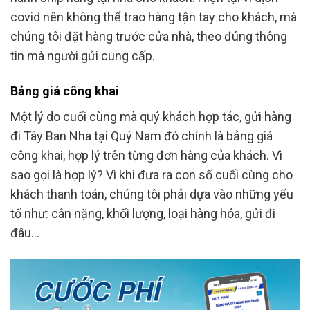
covid nên không thể trao hàng tận tay cho khách, mà
chúng tôi đặt hàng trước cửa nhà, theo đúng thông
tin mà người gửi cung cấp.
Bảng giá công khai
Một lý do cuối cùng mà quý khách hợp tác, gửi hàng
đi Tây Ban Nha tại Quý Nam đó chính là bảng giá
công khai, hợp lý trên từng đơn hàng của khách. Vì
sao gọi là hợp lý? Vì khi đưa ra con số cuối cùng cho
khách thanh toán, chúng tôi phải dựa vào những yếu
tố như: cân nặng, khối lượng, loại hàng hóa, gửi đi
đâu…