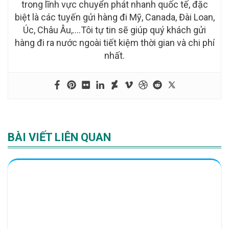
trong lĩnh vực chuyển phát nhanh quốc tế, đặc
biệt là các tuyến gửi hàng đi Mỹ, Canada, Đài Loan,
Úc, Châu Âu,….Tôi tự tin sẽ giúp quý khách gửi
hàng đi ra nước ngoài tiết kiệm thời gian và chi phí
nhất.
BÀI VIẾT LIÊN QUAN