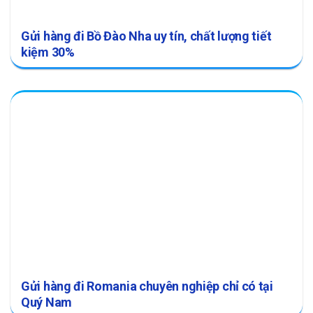
Gửi hàng đi Bồ Đào Nha uy tín, chất lượng tiết
kiệm 30%
Gửi hàng đi Romania chuyên nghiệp chỉ có tại
Quý Nam