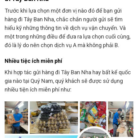
Trước khi lựa chọn một đơn vị nào đó để bạn gửi
hàng đi Tây Ban Nha, chắc chắn người gửi sẽ tìm
hiểu kỹ những thông tin về dịch vụ vận chuyển. Và
một trong những điều để đưa ra lựa chọn cuối cùng,
đó là lý do nên chọn dịch vụ A mà không phải B.
Nhiều tiệc ích miễn phí
Khi hợp tác gửi hàng đi Tây Ban Nha hay bất kể quốc
gia nào tại Quý Nam, quý khách sẽ được sử dụng
nhiều tiện ích miễn phí như: