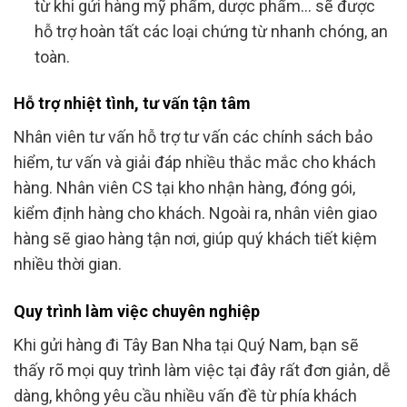
từ khi gửi hàng mỹ phẩm, dược phẩm… sẽ được
hỗ trợ hoàn tất các loại chứng từ nhanh chóng, an
toàn.
Hỗ trợ nhiệt tình, tư vấn tận tâm
Nhân viên tư vấn hỗ trợ tư vấn các chính sách bảo
hiểm, tư vấn và giải đáp nhiều thắc mắc cho khách
hàng. Nhân viên CS tại kho nhận hàng, đóng gói,
kiểm định hàng cho khách. Ngoài ra, nhân viên giao
hàng sẽ giao hàng tận nơi, giúp quý khách tiết kiệm
nhiều thời gian.
Quy trình làm việc chuyên nghiệp
Khi gửi hàng đi Tây Ban Nha tại Quý Nam, bạn sẽ
thấy rõ mọi quy trình làm việc tại đây rất đơn giản, dễ
dàng, không yêu cầu nhiều vấn đề từ phía khách