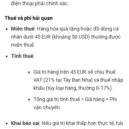
điện thoại phải chính xác.
Thuế và phí hải quan
Miễn thuế
: Hàng hóa quà tặng hoặc đồ dùng cá
nhân dưới 45 EUR (khoảng 50 USD) thường được
miễn thuế.
Tính thuế
:
Giá trị hàng trên 45 EUR sẽ chịu thuế
VAT (21% tại Tây Ban Nha) và thuế nhập
khẩu (tùy loại hàng, thường 0-17%).
Tổng giá trị tính thuế = Giá hàng + Phí
vận chuyển.
Khai báo sai
: Nếu giá trị khai thấp hơn thực tế, hải