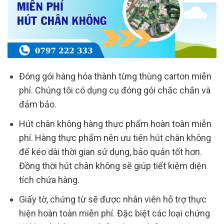
Đóng gói hàng hóa thành từng thùng carton miễn
phí. Chúng tôi có dụng cụ đóng gói chắc chắn và
đảm bảo.
Hút chân không hàng thực phẩm hoàn toàn miễn
phí. Hàng thực phẩm nên ưu tiên hút chân không
để kéo dài thời gian sử dụng, bảo quản tốt hơn.
Đồng thời hút chân không sẽ giúp tiết kiệm diện
tích chứa hàng.
Giấy tờ, chứng từ sẽ được nhân viên hỗ trợ thực
hiện hoàn toàn miễn phí. Đặc biệt các loại chứng