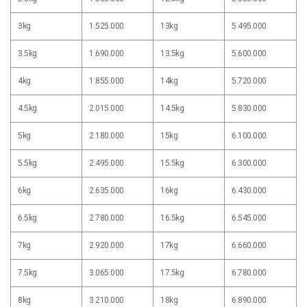
3kg
1.525.000
13kg
5.495.000
3.5kg
1.690.000
13.5kg
5.600.000
4kg
1.855.000
14kg
5.720.000
4.5kg
2.015.000
14.5kg
5.830.000
5kg
2.180.000
15kg
6.100.000
5.5kg
2.495.000
15.5kg
6.300.000
6kg
2.635.000
16kg
6.430.000
6.5kg
2.780.000
16.5kg
6.545.000
7kg
2.920.000
17kg
6.660.000
7.5kg
3.065.000
17.5kg
6.780.000
8kg
3.210.000
18kg
6.890.000