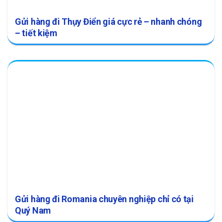
Gửi hàng đi Thụy Điển giá cực rẻ – nhanh chóng
– tiết kiệm
Gửi hàng đi Romania chuyên nghiệp chỉ có tại
Quý Nam