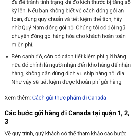
đa để tránh tình trạng khi đo kích thước bị tăng số
ký lên. Nếu bạn không biết về cách đóng gói an
toàn, đúng quy chuẩn và tiết kiệm thể tích, hãy
nhờ Quý Nam đóng gói hộ. Chúng tôi có đội ngũ
chuyên đóng gói hàng hóa cho khách hoàn toàn
miễn phí.
Bên cạnh đó, còn có cách tiết kiệm phí gửi hàng
nữa đó chính là người nhận đến kho hàng để nhận
hàng, không cần dùng dịch vụ ship hàng nội địa.
Như vậy sẽ tiết kiệm được khoản phí gửi hàng.
Xem thêm:
Cách gửi thực phẩm đi Canada
Các bước gửi hàng đi Canada tại quận 1, 2,
3
Về quy trình, quý khách có thể tham khảo các bước