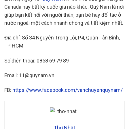
Canada hay bất kỳ quốc gia nào khác. Quý Nam là nơi
giúp bạn kết nối với người thân, bạn bè hay đối tác ở
nước ngoài một cách nhanh chóng và tiết kiệm nhất.
Địa chỉ: Số 34 Nguyễn Trọng Lội, P4, Quận Tân Bình,
TP HCM
Số điện thoại: 0858 69 79 89
Email: 11@quynam.vn
FB:
https://www.facebook.com/vanchuyenquynam/
Thơ Nhật