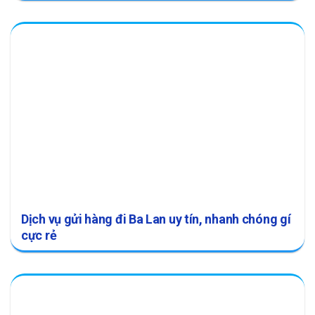
Dịch vụ gửi hàng đi Ba Lan uy tín, nhanh chóng gí
cực rẻ