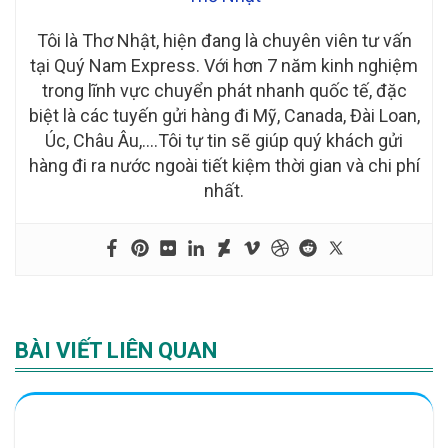
Tôi là Thơ Nhật, hiện đang là chuyên viên tư vấn
tại Quý Nam Express. Với hơn 7 năm kinh nghiệm
trong lĩnh vực chuyển phát nhanh quốc tế, đặc
biệt là các tuyến gửi hàng đi Mỹ, Canada, Đài Loan,
Úc, Châu Âu,….Tôi tự tin sẽ giúp quý khách gửi
hàng đi ra nước ngoài tiết kiệm thời gian và chi phí
nhất.
BÀI VIẾT LIÊN QUAN