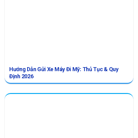
Hướng Dẫn Gửi Xe Máy Đi Mỹ: Thủ Tục & Quy
Định 2026