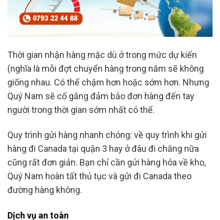
Thời gian nhận hàng mặc dù ở trong mức dự kiến
(nghĩa là mỗi đợt chuyển hàng trong năm sẽ không
giống nhau. Có thể chậm hơn hoặc sớm hơn. Nhưng
Quý Nam sẽ cố gắng đảm bảo đơn hàng đến tay
người trong thời gian sớm nhất có thể.
Quy trình gửi hàng nhanh chóng: về quy trình khi gửi
hàng đi Canada tại quận 3 hay ở đâu đi chăng nữa
cũng rất đơn giản. Bạn chỉ cần gửi hàng hóa về kho,
Quý Nam hoàn tất thủ tục và gửi đi Canada theo
đường hàng không.
Dịch vụ an toàn