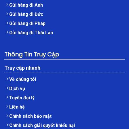
Gửi hàng đi Anh
Gửi hàng đi Đức
Gửi hàng đi Pháp
Gửi hàng đi Thái Lan
Thông Tin Truy Cập
Truy cập nhanh
Về chúng tôi
Dịch vụ
Tuyển đại lý
Liên hệ
Chính sách bảo mật
Chính sách giải quyết khiếu nại