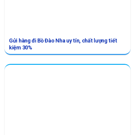
Gửi hàng đi Bồ Đào Nha uy tín, chất lượng tiết
kiệm 30%