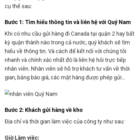
cụ thể sau:
Bước 1: Tìm hiểu thông tin và liên hệ với Quý Nam
Khi có nhu cầu gửi hàng đi Canada tại quận 2 hay bất
kỳ quận thành nào trong cả nước, quý khách sẽ tìm
hiểu về thông tin. Và cách để kết nối với chúng tôi
nhanh và chính xác nhất đó là liên hệ hỏi trực tiếp
nhân viên. Nhân viên sẽ hỗ trợ khách tư vấn về thời
gian, bảng báo giá, các mặt hàng được phép gửi…
Bước 2: Khách gửi hàng về kho
Địa chỉ và thời gian làm việc của công ty như sau:
Giờ Làm việc: