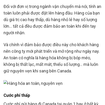
Đối với đơn vị trong ngành vận chuyển mà nói, tính an
toàn luôn phải được đặt lên hàng đầu. Hàng của bạn
dù giá trị cao hay thấp, dù hàng nhỏ lẻ hay số lượng
lớn… tất cả đều được đảm bảo an toàn khi đến tay
người nhận.
Và chính vì đảm bảo được điều này cho khách hàng
nên công ty mới phát triển và mở rộng như ngày nay.
An toàn có nghĩa là hàng hóa không bị bóp méo,
không bị thất lạc, mất mát, thiếu số lượng… mà luôn
giữ nguyên vẹn khi sang bên Canada.
Cước phí thấp
Cước phí gửi hàng đi Canada tại quận 1 hay ở bất kỳ