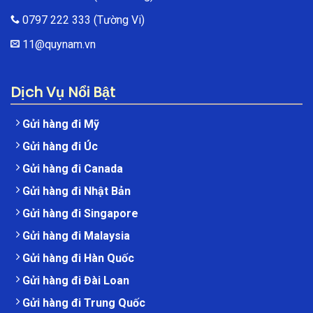
0797 222 333
(Tường Vi)
11@quynam.vn
Dịch Vụ Nổi Bật
Gửi hàng đi Mỹ
Gửi hàng đi Úc
Gửi hàng đi Canada
Gửi hàng đi Nhật Bản
Gửi hàng đi Singapore
Gửi hàng đi Malaysia
Gửi hàng đi Hàn Quốc
Gửi hàng đi Đài Loan
Gửi hàng đi Trung Quốc