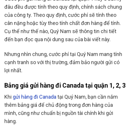
đâu đều được tính theo quy định, chính sách chung
của công ty. Theo quy định, cước phí sẽ tính theo
cân nặng hoặc tùy theo tính chất đơn hàng để tính.
Cụ thể như thế nào, Quý Nam sẽ thông tin chi tiết
đến bạn đọc qua nội dung sau của bài viết này.
Nhưng nhìn chung, cước phí tại Quý Nam mang tính
cạnh tranh so với thị trường, đảm bảo người gửi có
lợi nhất.
Bảng giá gửi hàng đi Canada tại quận 1, 2, 3
Khi
gửi hàng đi Canada
tại Quý Nam, bạn cần nắm
thêm bảng giá để chủ động trong đơn hàng của
mình, cũng như chuẩn bị nguồn tài chính khi gửi
hàng.