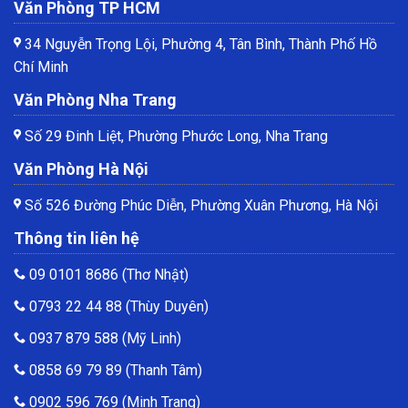
Văn Phòng TP HCM
34 Nguyễn Trọng Lội, Phường 4, Tân Bình, Thành Phố Hồ
Chí Minh
Văn Phòng Nha Trang
Số 29 Đinh Liệt, Phường Phước Long, Nha Trang
Văn Phòng Hà Nội
Số 526 Đường Phúc Diễn, Phường Xuân Phương, Hà Nội
Thông tin liên hệ
09 0101 8686
(Thơ Nhật)
0793 22 44 88
(Thùy Duyên)
0937 879 588
(Mỹ Linh)
0858 69 79 89
(Thanh Tâm)
0902 596 769
(Minh Trang)