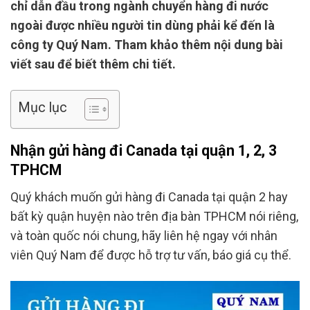
chỉ dẫn đầu trong ngành chuyển hàng đi nước
ngoài được nhiều người tin dùng phải kể đến là
công ty Quý Nam. Tham khảo thêm nội dung bài
viết sau để biết thêm chi tiết.
Mục lục
Nhận gửi hàng đi Canada tại quận 1, 2, 3
TPHCM
Quý khách muốn gửi hàng đi Canada tại quận 2 hay
bất kỳ quận huyện nào trên địa bàn TPHCM nói riêng,
và toàn quốc nói chung, hãy liên hệ ngay với nhân
viên Quý Nam để được hỗ trợ tư vấn, báo giá cụ thể.