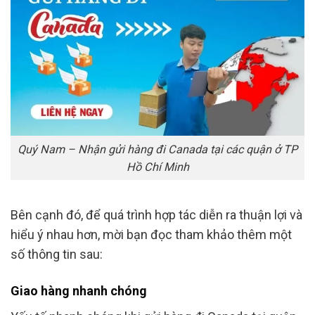
Quý Nam – Nhận gửi hàng đi Canada tại các quận ở TP
Hồ Chí Minh
Bên cạnh đó, để quá trình hợp tác diễn ra thuận lợi và
hiểu ý nhau hơn, mời bạn đọc tham khảo thêm một
số thông tin sau:
Giao hàng nhanh chóng