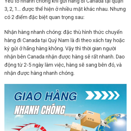
Yếu tố nhanh chóng khi gửi hàng đi Canada tại quận
3, 2, 1… được thể hiện ở nhiều mặt khác nhau. Nhưng
có 2 điểm đặc biệt quan trọng sau:
Nhận hàng nhanh chóng: đặc thù hình thức chuyển
hàng đi Canada tại Quý Nam là đi theo xách tay hoặc
ký gửi ở hãng hàng không. Vậy thì thời gian người
nhận bên Canada nhận được hàng sẽ rất nhanh. Dao
động từ 2-5 ngày làm việc, hàng sẽ sang bên đó, và
nhận được hàng nhanh chóng.