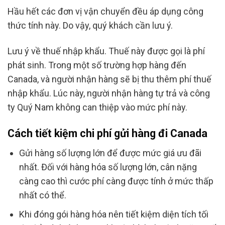
Hầu hết các đơn vị vận chuyển đều áp dụng công
thức tính này. Do vậy, quý khách cần lưu ý.
Lưu ý về thuế nhập khẩu. Thuế này được gọi là phí
phát sinh. Trong một số trường hợp hàng đến
Canada, và người nhận hàng sẽ bị thu thêm phí thuế
nhập khẩu. Lúc này, người nhận hàng tự trả và công
ty Quý Nam không can thiệp vào mức phí này.
Cách tiết kiệm chi phí gửi hàng đi Canada
Gửi hàng số lượng lớn để được mức giá ưu đãi
nhất. Đối với hàng hóa số lượng lớn, cân nặng
càng cao thì cước phí càng được tính ở mức thấp
nhất có thể.
Khi đóng gói hàng hóa nên tiết kiệm diện tích tối